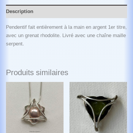
Description
Pendentif fait entièrement à la main en argent 1er titre,
avec un grenat rhodolite. Livré avec une chaîne maille
serpent.
Produits similaires