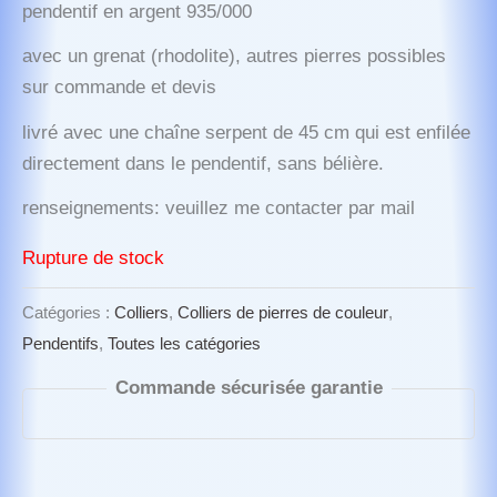
pendentif en argent 935/000
avec un grenat (rhodolite), autres pierres possibles
sur commande et devis
livré avec une chaîne serpent de 45 cm qui est enfilée
directement dans le pendentif, sans bélière.
renseignements: veuillez me contacter par mail
Rupture de stock
Catégories :
Colliers
,
Colliers de pierres de couleur
,
Pendentifs
,
Toutes les catégories
Commande sécurisée garantie