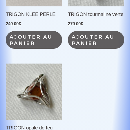
TRIGON KLEE PERLE
TRIGON tourmaline verte
240.00
€
270.00
€
AJOUTER AU
AJOUTER AU
PANIER
PANIER
TRIGON opale de feu