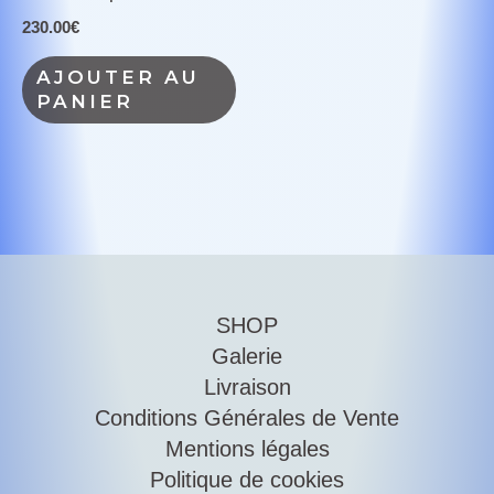
230.00
€
AJOUTER AU
PANIER
SHOP
Galerie
Livraison
Conditions Générales de Vente
Mentions légales
Politique de cookies