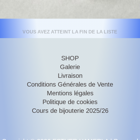
VOUS AVEZ ATTEINT LA FIN DE LA LISTE
SHOP
Galerie
Livraison
Conditions Générales de Vente
Mentions légales
Politique de cookies
Cours de bijouterie 2025/26