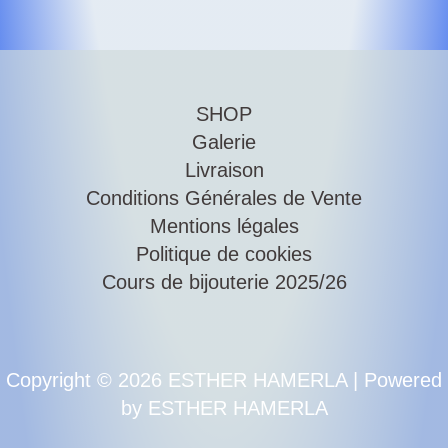
SHOP
Galerie
Livraison
Conditions Générales de Vente
Mentions légales
Politique de cookies
Cours de bijouterie 2025/26
Copyright © 2026 ESTHER HAMERLA | Powered
by ESTHER HAMERLA