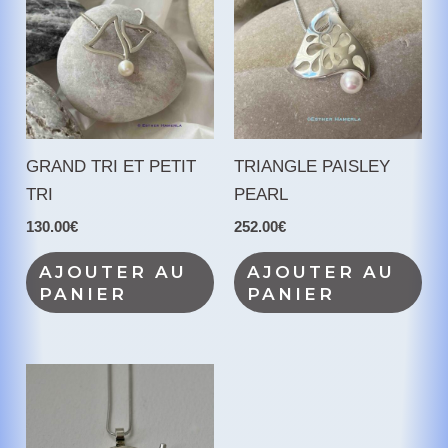
GRAND TRI ET PETIT
TRIANGLE PAISLEY
TRI
PEARL
130.00
€
252.00
€
AJOUTER AU
AJOUTER AU
PANIER
PANIER