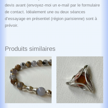
devis avant (envoyez-moi un e-mail par le formulaire
de contact. Idéalement une ou deux séances
d’essayage en présentiel (région parisienne) sont à
prévoir.
Produits similaires