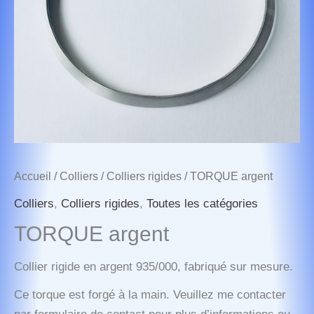
Accueil
/
Colliers
/
Colliers rigides
/ TORQUE argent
Colliers
,
Colliers rigides
,
Toutes les catégories
TORQUE argent
Collier rigide en argent 935/000, fabriqué sur mesure.
Ce torque est forgé à la main. Veuillez me contacter