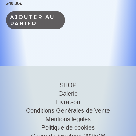
240.00
€
AJOUTER AU
PANIER
SHOP
Galerie
Livraison
Conditions Générales de Vente
Mentions légales
Politique de cookies