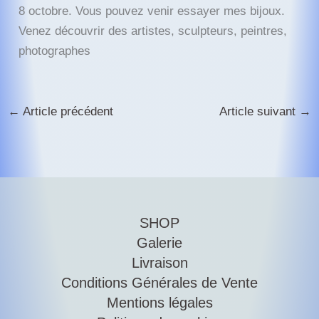
8 octobre. Vous pouvez venir essayer mes bijoux.
Venez découvrir des artistes, sculpteurs, peintres,
photographes
←
Article précédent
Article suivant
→
SHOP
Galerie
Livraison
Conditions Générales de Vente
Mentions légales