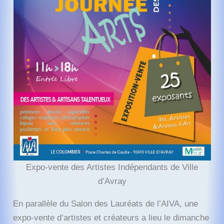
Expo-vente des Artistes Indépendants de Ville
d’Avray
En parallèle du Salon des Lauréats de l’AIVA, une
expo-vente d’artistes et créateurs a lieu le dimanche