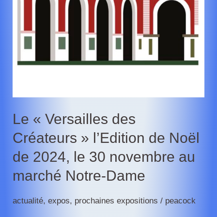
Le « Versailles des
Créateurs » l’Edition de Noël
de 2024, le 30 novembre au
marché Notre-Dame
actualité
,
expos
,
prochaines expositions
/
peacock