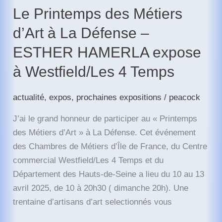
Le Printemps des Métiers
d’Art à La Défense –
ESTHER HAMERLA expose
à Westfield/Les 4 Temps
actualité
,
expos
,
prochaines expositions
/
peacock
J’ai le grand honneur de participer au « Printemps
des Métiers d’Art » à La Défense. Cet événement
des Chambres de Métiers d’Île de France, du Centre
commercial Westfield/Les 4 Temps et du
Département des Hauts-de-Seine a lieu du 10 au 13
avril 2025, de 10 à 20h30 ( dimanche 20h). Une
trentaine d’artisans d’art selectionnés vous