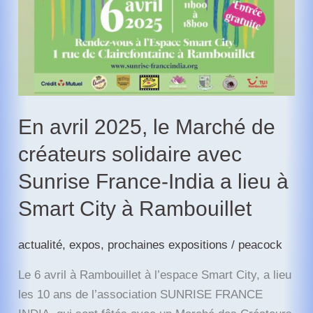
En avril 2025, le Marché de
créateurs solidaire avec
Sunrise France-India a lieu à
Smart City à Rambouillet
actualité
,
expos
,
prochaines expositions
/
peacock
Le 6 avril à Rambouillet à l’espace Smart City, a lieu
les 10 ans de l’association SUNRISE FRANCE