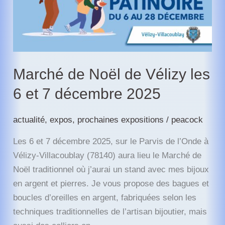
Marché de Noël de Vélizy les
6 et 7 décembre 2025
actualité
,
expos
,
prochaines expositions
/
peacock
Les 6 et 7 décembre 2025, sur le Parvis de l’Onde à
Vélizy-Villacoublay (78140) aura lieu le Marché de
Noël traditionnel où j’aurai un stand avec mes bijoux
en argent et pierres. Je vous propose des bagues et
boucles d’oreilles en argent, fabriquées selon les
techniques traditionnelles de l’artisan bijoutier, mais