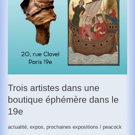
Trois artistes dans une
boutique éphémère dans le
19e
actualité
,
expos
,
prochaines expositions
/
peacock