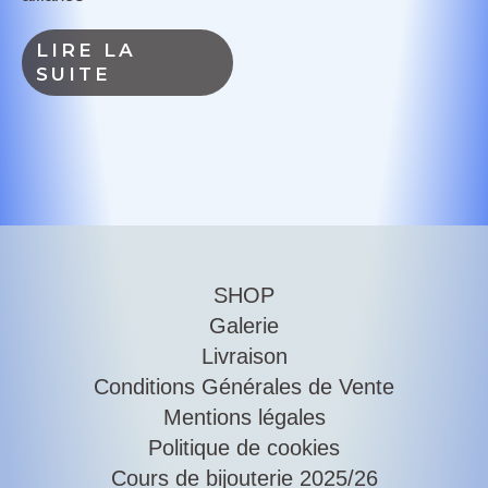
LIRE LA
SUITE
SHOP
Galerie
Livraison
Conditions Générales de Vente
Mentions légales
Politique de cookies
Cours de bijouterie 2025/26