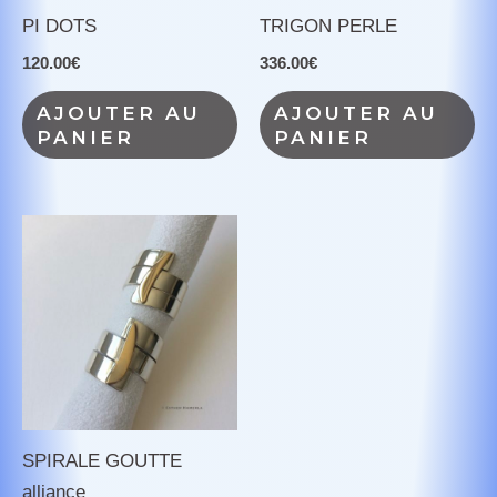
PI DOTS
TRIGON PERLE
120.00
€
336.00
€
AJOUTER AU
AJOUTER AU
PANIER
PANIER
SPIRALE GOUTTE
alliance