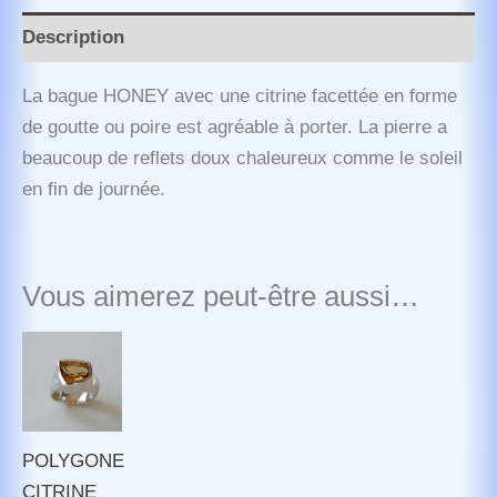
Description
La bague HONEY avec une citrine facettée en forme
de goutte ou poire est agréable à porter. La pierre a
beaucoup de reflets doux chaleureux comme le soleil
en fin de journée.
Vous aimerez peut-être aussi…
POLYGONE
CITRINE