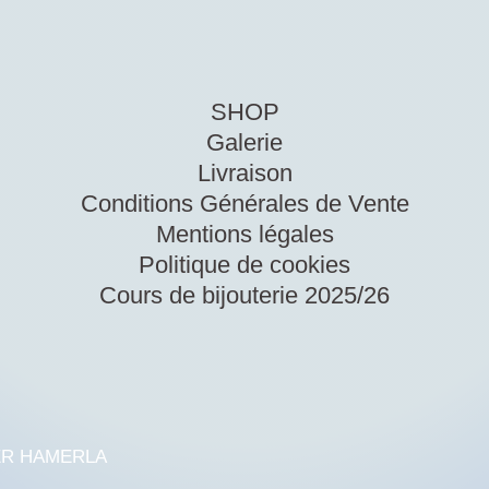
SHOP
Galerie
Livraison
Conditions Générales de Vente
Mentions légales
Politique de cookies
Cours de bijouterie 2025/26
HER HAMERLA