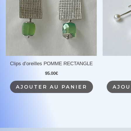
Clips d’oreilles POMME RECTANGLE
95.00
€
AJOUTER AU PANIER
AJOU