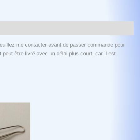
e veuillez me contacter avant de passer commande pour
 peut être livré avec un délai plus court, car il est