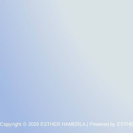
Copyright © 2026 ESTHER HAMERLA | Powered by EST