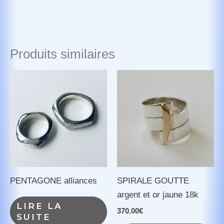
Produits similaires
PENTAGONE alliances
SPIRALE GOUTTE
argent et or jaune 18k
LIRE LA
370.00
€
SUITE