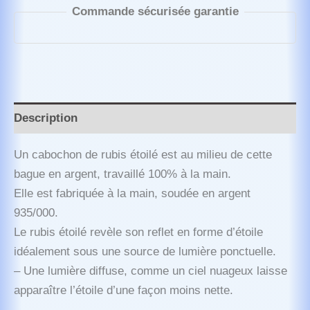
Commande sécurisée garantie
Description
Un cabochon de rubis étoilé est au milieu de cette
bague en argent, travaillé 100% à la main.
Elle est fabriquée à la main, soudée en argent
935/000.
Le rubis étoilé revèle son reflet en forme d’étoile
idéalement sous une source de lumière ponctuelle.
– Une lumière diffuse, comme un ciel nuageux laisse
apparaître l’étoile d’une façon moins nette.