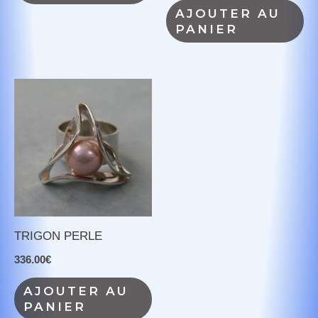
AJOUTER AU
PANIER
TRIGON PERLE
336.00
€
AJOUTER AU
PANIER