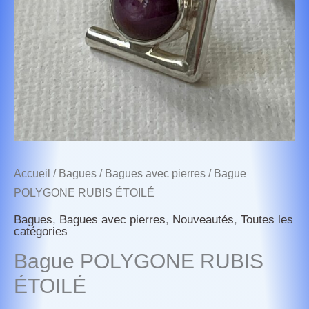
Accueil
/
Bagues
/
Bagues avec pierres
/ Bague
POLYGONE RUBIS ÉTOILÉ
Bagues
,
Bagues avec pierres
,
Nouveautés
,
Toutes les
catégories
Bague POLYGONE RUBIS
ÉTOILÉ