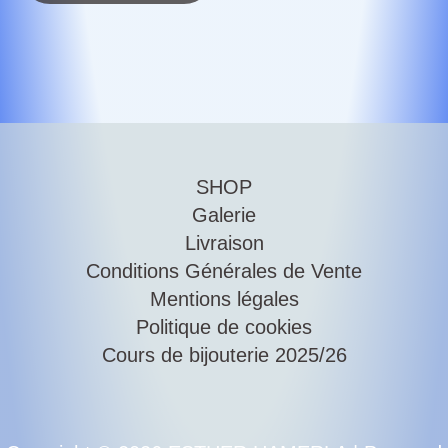
SHOP
Galerie
Livraison
Conditions Générales de Vente
Mentions légales
Politique de cookies
Cours de bijouterie 2025/26