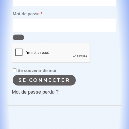
Obligatoire
Mot de passe
*
Se souvenir de moi
SE CONNECTER
Mot de passe perdu ?