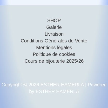
SHOP
Galerie
Livraison
Conditions Générales de Vente
Mentions légales
Politique de cookies
Cours de bijouterie 2025/26
Copyright © 2026 ESTHER HAMERLA | Powered
by ESTHER HAMERLA