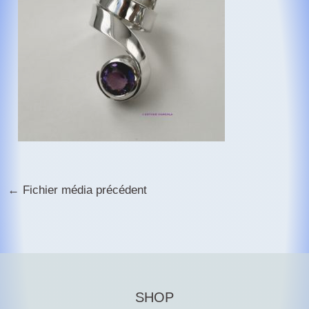
←
Fichier média précédent
SHOP